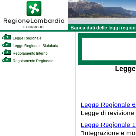
Banca dati delle leggi region
Legge Regionale
Legge Regionale Statutaria
Regolamento Interno
Regolamento Regionale
Legge
Legge Regionale 6
Legge di revisione
Legge Regionale 15
"Integrazione e mod