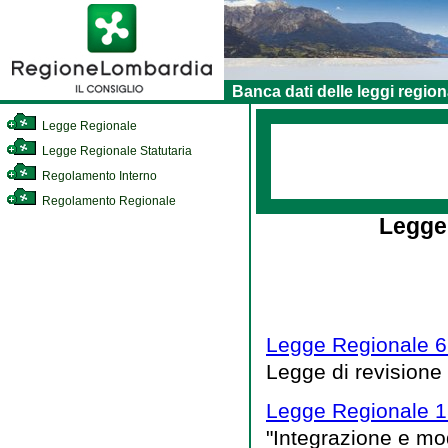
Banca dati delle leggi region
Legge Regionale
Legge Regionale Statutaria
Regolamento Interno
Regolamento Regionale
Legge
Legge Regionale 6
Legge di revisione
Legge Regionale 15
"Integrazione e mod