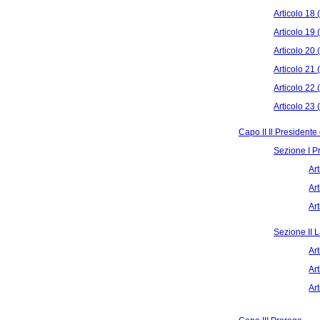
Articolo 18 
Articolo 19
Articolo 20 
Articolo 21
Articolo 22
Articolo 23 
Capo II Il Presidente
Sezione I P
Ar
Ar
Ar
Sezione II 
Ar
Ar
Ar