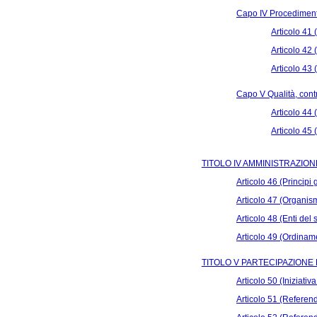
Capo IV Procediment
Articolo 41
Articolo 42
Articolo 43
Capo V Qualità, cont
Articolo 44 
Articolo 45 
TITOLO IV AMMINISTRAZIO
Articolo 46 (Principi
Articolo 47 (Organismi
Articolo 48 (Enti del
Articolo 49 (Ordiname
TITOLO V PARTECIPAZIONE
Articolo 50 (Iniziativa
Articolo 51 (Referen