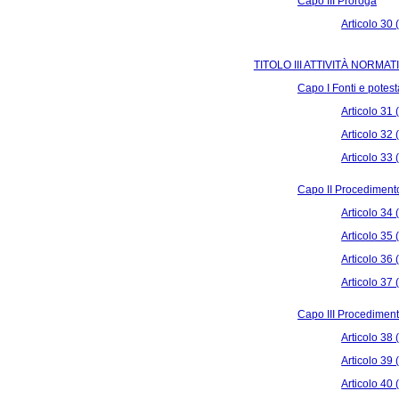
Capo III Proroga
Articolo 30 
TITOLO III ATTIVITÀ NORMA
Capo I Fonti e potes
Articolo 31 
Articolo 32
Articolo 33
Capo II Procedimento 
Articolo 34 (
Articolo 35 
Articolo 36 
Articolo 37
Capo III Procedimenti 
Articolo 38 
Articolo 39
Articolo 40 