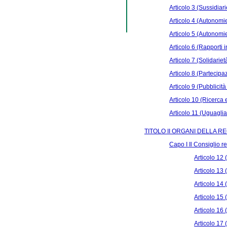
Articolo 3 (Sussidiari
Articolo 4 (Autonomie 
Articolo 5 (Autonomie
Articolo 6 (Rapporti 
Articolo 7 (Solidariet
Articolo 8 (Partecipa
Articolo 9 (Pubblicit
Articolo 10 (Ricerca
Articolo 11 (Uguaglia
TITOLO II ORGANI DELLA R
Capo I Il Consiglio r
Articolo 12 
Articolo 13 
Articolo 14 
Articolo 15 
Articolo 16 
Articolo 17 