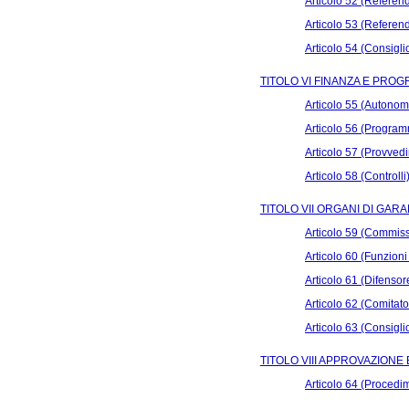
Articolo 52 (Referen
Articolo 53 (Referend
Articolo 54 (Consigli
TITOLO VI FINANZA E PR
Articolo 55 (Autonom
Articolo 56 (Progra
Articolo 57 (Provvedi
Articolo 58 (Controlli
TITOLO VII ORGANI DI GARA
Articolo 59 (Commiss
Articolo 60 (Funzion
Articolo 61 (Difensor
Articolo 62 (Comitat
Articolo 63 (Consigli
TITOLO VIII APPROVAZIONE
Articolo 64 (Procedi