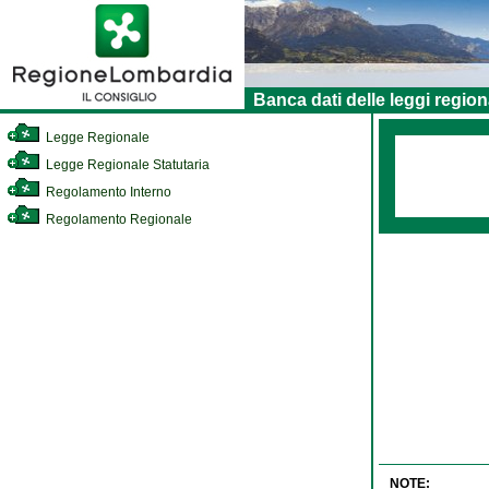
Banca dati delle leggi region
Legge Regionale
Legge Regionale Statutaria
Regolamento Interno
Regolamento Regionale
NOTE: