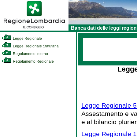
Banca dati delle leggi region
Legge Regionale
Legge Regionale Statutaria
Regolamento Interno
Regolamento Regionale
Legge
Legge Regionale 5
Assestamento e vari
e al bilancio pluri
Legge Regionale 1