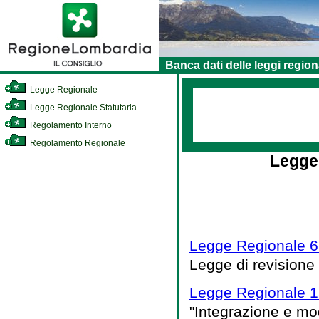
Banca dati delle leggi region
Legge Regionale
Legge Regionale Statutaria
Regolamento Interno
Regolamento Regionale
Legge
Legge Regionale 6
Legge di revisione
Legge Regionale 15
"Integrazione e mod