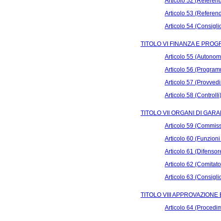
Articolo 52 (Referen
Articolo 53 (Referend
Articolo 54 (Consigli
TITOLO VI FINANZA E PR
Articolo 55 (Autonom
Articolo 56 (Progra
Articolo 57 (Provvedi
Articolo 58 (Controlli
TITOLO VII ORGANI DI GARA
Articolo 59 (Commiss
Articolo 60 (Funzion
Articolo 61 (Difensor
Articolo 62 (Comitat
Articolo 63 (Consigli
TITOLO VIII APPROVAZIONE
Articolo 64 (Procedi