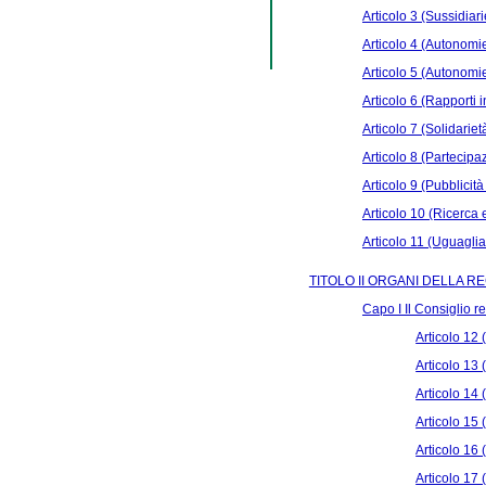
Articolo 3 (Sussidiari
Articolo 4 (Autonomie 
Articolo 5 (Autonomie
Articolo 6 (Rapporti 
Articolo 7 (Solidariet
Articolo 8 (Partecipa
Articolo 9 (Pubblicit
Articolo 10 (Ricerca
Articolo 11 (Uguaglia
TITOLO II ORGANI DELLA R
Capo I Il Consiglio r
Articolo 12 
Articolo 13 
Articolo 14 
Articolo 15 
Articolo 16 
Articolo 17 