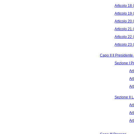
Articolo 18 
Articolo 19
Articolo 20 
Articolo 21
Articolo 22
Articolo 23 
Capo II Il Presidente
Sezione I P
Ar
Ar
Ar
Sezione II 
Ar
Ar
Ar