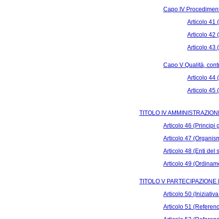
Capo IV Procediment
Articolo 41
Articolo 42
Articolo 43
Capo V Qualità, cont
Articolo 44 
Articolo 45 
TITOLO IV AMMINISTRAZIO
Articolo 46 (Principi
Articolo 47 (Organismi
Articolo 48 (Enti del
Articolo 49 (Ordiname
TITOLO V PARTECIPAZIONE
Articolo 50 (Iniziativa
Articolo 51 (Referen