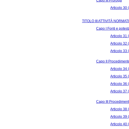
Capo III Proroga
Articolo 30 
TITOLO III ATTIVITÀ NORMA
Capo I Fonti e potes
Articolo 31 
Articolo 32
Articolo 33
Capo II Procedimento 
Articolo 34 (
Articolo 35 
Articolo 36 
Articolo 37
Capo III Procedimenti 
Articolo 38 
Articolo 39
Articolo 40 