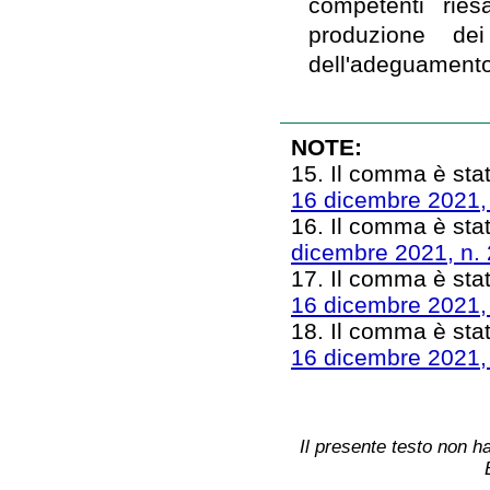
competenti ries
produzione dei
dell'adeguamento a
NOTE:
15. Il comma è stat
16 dicembre 2021,
16. Il comma è stat
dicembre 2021, n.
17. Il comma è stat
16 dicembre 2021,
18. Il comma è stat
16 dicembre 2021,
Il presente testo non ha