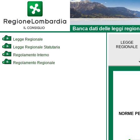
Banca dati delle leggi region
Legge Regionale
LEGGE
REGIONALE
Legge Regionale Statutaria
Regolamento Interno
Regolamento Regionale
NORME PER