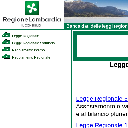
Banca dati delle leggi region
Legge Regionale
Legge Regionale Statutaria
Regolamento Interno
Regolamento Regionale
Legge
Legge Regionale 5
Assestamento e vari
e al bilancio pluri
Legge Regionale 1