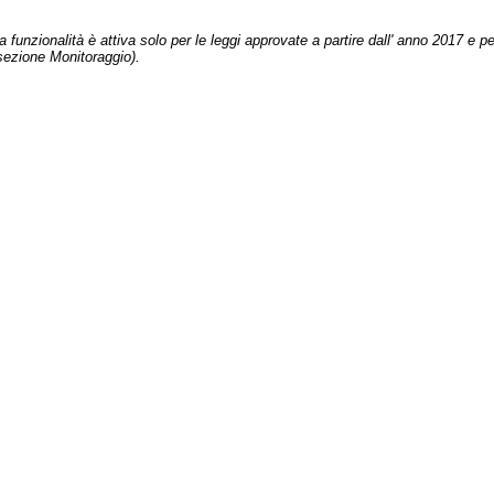
 funzionalità è attiva solo per le leggi approvate a partire dall' anno 2017 e pe
sezione Monitoraggio).