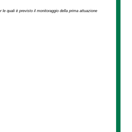
r le quali è previsto il monitoraggio della prima attuazione