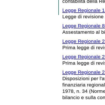
contabilità della R
Legge Regionale 1
Legge di revisione
Legge Regionale 8
Assestamento al bi
Legge Regionale 2
Prima legge di rev
Legge Regionale 2
Prima legge di rev
Legge Regionale 2
Disposizioni per l
finanziaria regional
1978, n. 34 (Norme
bilancio e sulla co