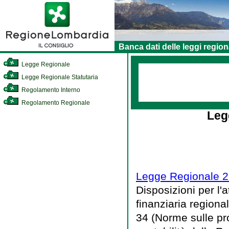
Banca dati delle leggi region
Legge Regionale
Legge Regionale Statutaria
Regolamento Interno
Regolamento Regionale
Leg
Legge Regionale 2
Disposizioni per l
finanziaria regional
34 (Norme sulle pr