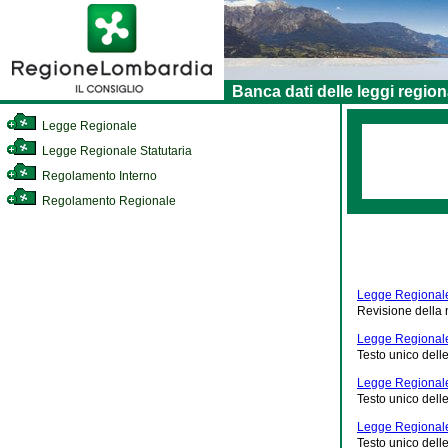
Banca dati delle leggi region
Legge Regionale
Legge Regionale Statutaria
Regolamento Interno
Regolamento Regionale
Legge Regionale
Revisione della n
Legge Regionale
Testo unico delle
Legge Regionale
Testo unico delle
Legge Regionale
Testo unico delle