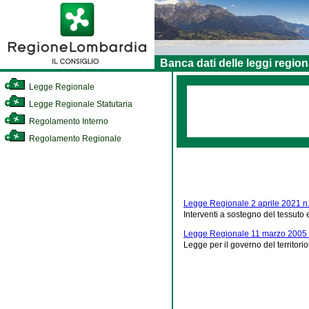
Banca dati delle leggi region
Legge Regionale
Legge Regionale Statutaria
Regolamento Interno
Regolamento Regionale
Legge Regionale 2 aprile 2021 n.
Interventi a sostegno del tessut
Legge Regionale 11 marzo 2005 
Legge per il governo del territorio