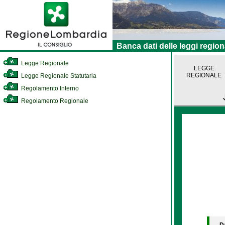
Banca dati delle leggi region
Legge Regionale
LEGGE
REGIONALE
Legge Regionale Statutaria
Regolamento Interno
Regolamento Regionale