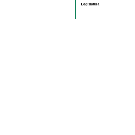
Legislatura