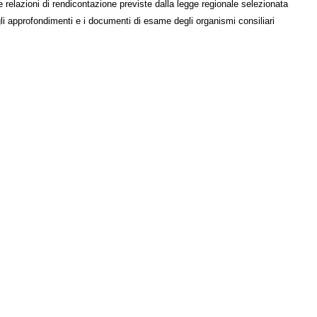
e relazioni di rendicontazione previste dalla legge regionale selezionata
li approfondimenti e i documenti di esame degli organismi consiliari