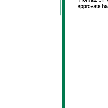
approvate ha