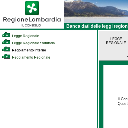
Banca dati delle leggi region
Legge Regionale
LEGGE
REGIONALE
Legge Regionale Statutaria
Regolamento Interno
Regolamento Regionale
Il Co
Questa