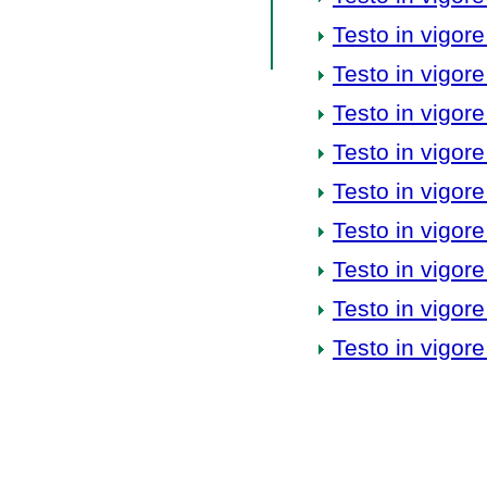
Testo in vigore
Testo in vigore
Testo in vigore
Testo in vigore
Testo in vigore
Testo in vigore
Testo in vigore
Testo in vigore
Testo in vigore