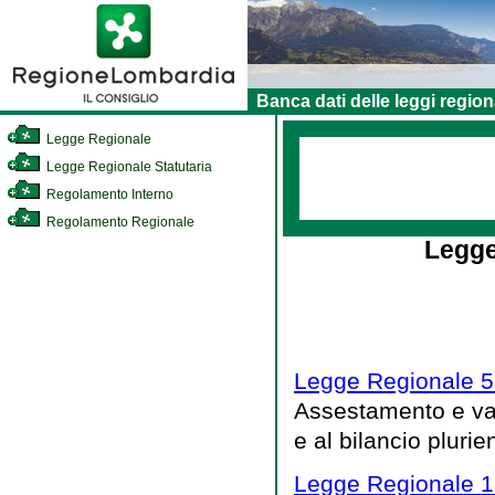
Banca dati delle leggi region
Legge Regionale
Legge Regionale Statutaria
Regolamento Interno
Regolamento Regionale
Legge
Legge Regionale 5
Assestamento e vari
e al bilancio pluri
Legge Regionale 1