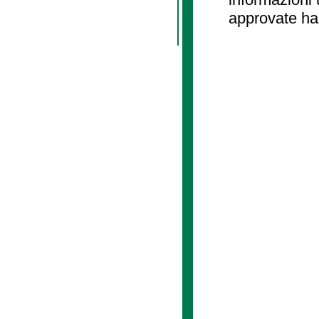
approvate ha