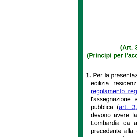
(Art. 
(Principi per l'ac
1.
Per la presentaz
edilizia residen
regolamento reg
l'assegnazione e
pubblica (
art. 3
devono avere la 
Lombardia da a
precedente alla