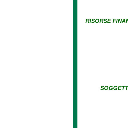
RISORSE FINA
SOGGETTI