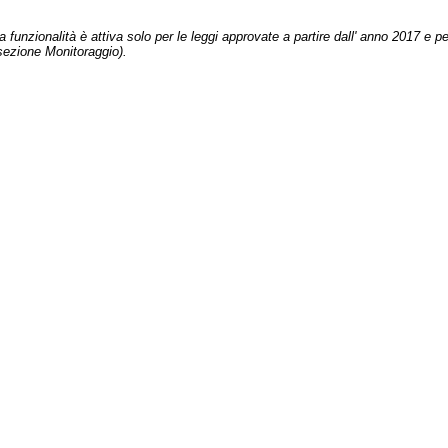
 funzionalità è attiva solo per le leggi approvate a partire dall' anno 2017 e pe
sezione Monitoraggio).