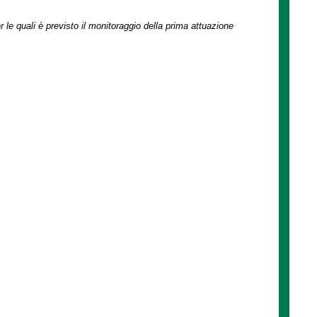
r le quali è previsto il monitoraggio della prima attuazione