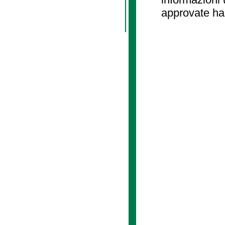
approvate ha