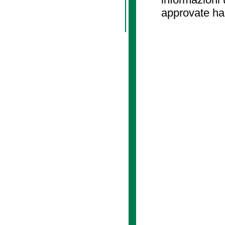
approvate ha