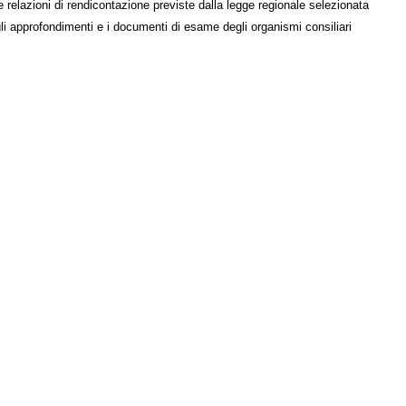
e relazioni di rendicontazione previste dalla legge regionale selezionata
li approfondimenti e i documenti di esame degli organismi consiliari