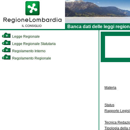
Banca dati delle leggi region
Legge Regionale
Legge Regionale Statutaria
Regolamento Interno
Regolamento Regionale
Materia
Status
Rapporto Legis
Tecnica Redazi
Tipologia della