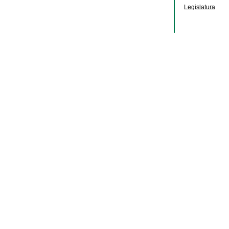
Legislatura