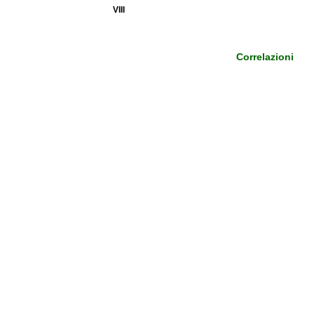
VIII
Correlazioni