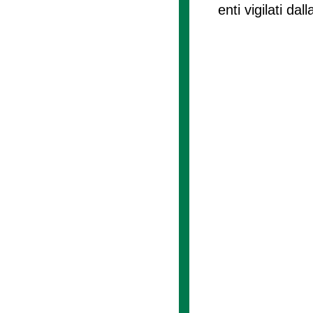
enti vigilati da