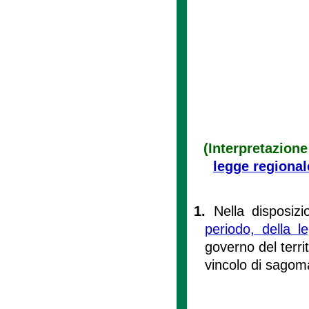
(Interpretazione
legge regional
1.
Nella disposizi
periodo, della 
governo del territ
vincolo di sagom