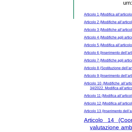
urn
Articolo 1 (Modifica all’articol
Articolo 2 (Modifiche all’artico
Articolo 3 (Modifiche all’artico
Articolo 4 (Modifiche agli artic
Articolo 5 (Modifica all’articolo
Articolo 6 (Inserimento dell’art
Articolo 7 (Modifiche agli artic
Articolo 8 (Sostituzione dell’ar
Articolo 9 (Inserimento dell’art
Articolo 10 (Modifiche all’arti
34/2022. Modifica all’artico
Articolo 11 (Modifica all’articol
Articolo 12 (Modifica all’artico
Articolo 13 (Inserimento dell’ar
Articolo 14 (Coor
valutazione ambi