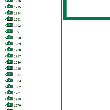
1996
1995
1994
1993
1992
1991
1990
1989
1988
1987
1986
1985
1984
1983
1982
1981
1980
1979