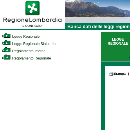
Banca dati delle leggi region
Legge Regionale
LEGGE
REGIONALE
Legge Regionale Statutaria
Regolamento Interno
Regolamento Regionale
Stampa
|