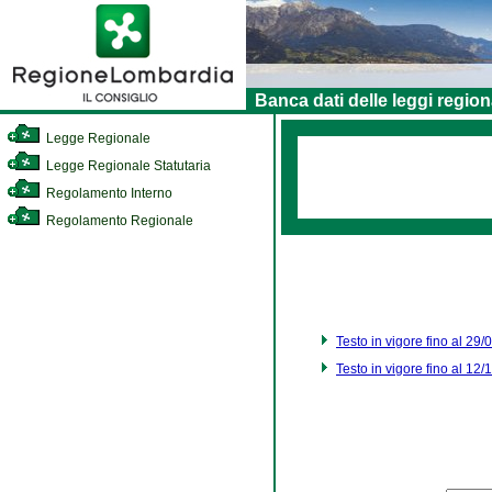
Banca dati delle leggi region
Legge Regionale
Legge Regionale Statutaria
Regolamento Interno
Regolamento Regionale
Testo in vigore fino al 29
Testo in vigore fino al 12