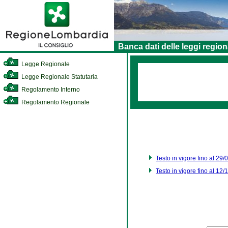
Banca dati delle leggi region
Legge Regionale
Legge Regionale Statutaria
Regolamento Interno
Regolamento Regionale
Testo in vigore fino al 29
Testo in vigore fino al 12