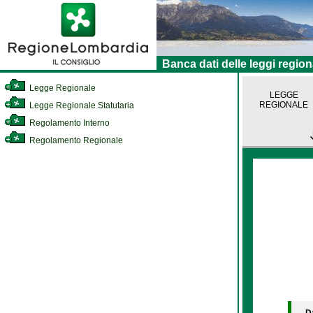
Banca dati delle leggi region
Legge Regionale
LEGGE
REGIONALE
Legge Regionale Statutaria
Regolamento Interno
Regolamento Regionale