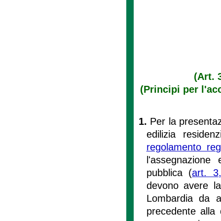
(Art. 
(Principi per l'ac
1.
Per la presentaz
edilizia residen
regolamento reg
l'assegnazione e
pubblica (
art. 3
devono avere la 
Lombardia da a
precedente alla