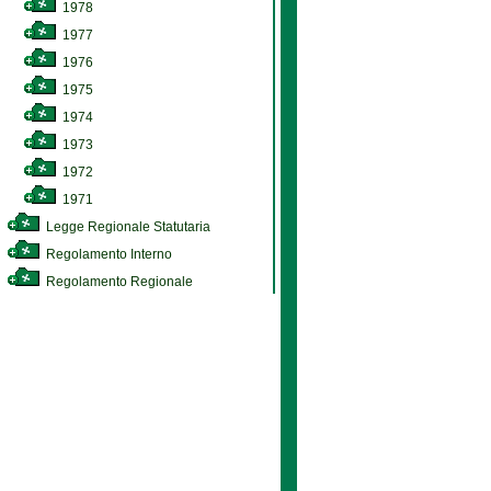
1978
1977
1976
1975
1974
1973
1972
1971
Legge Regionale Statutaria
Regolamento Interno
Regolamento Regionale