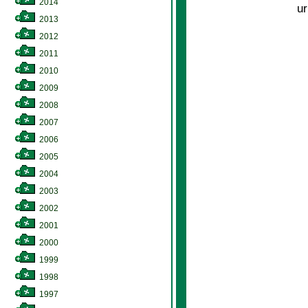
2014
ur
2013
2012
2011
2010
2009
2008
2007
2006
2005
2004
2003
2002
2001
2000
1999
1998
1997