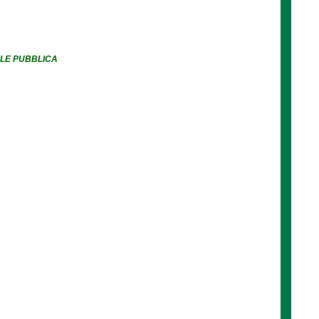
ALE PUBBLICA