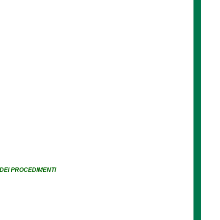
 DEI PROCEDIMENTI