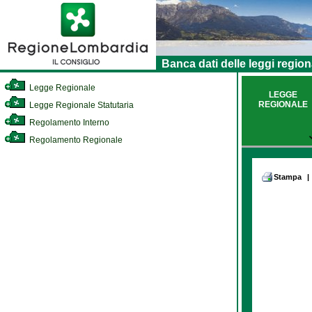
Banca dati delle leggi region
Legge Regionale
LEGGE
REGIONALE
Legge Regionale Statutaria
Regolamento Interno
Regolamento Regionale
Stampa
|