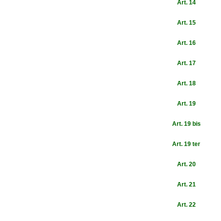
Art. 14
Art. 15
Art. 16
Art. 17
Art. 18
Art. 19
Art. 19 bis
Art. 19 ter
Art. 20
Art. 21
Art. 22