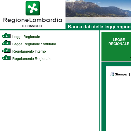
Banca dati delle leggi region
Legge Regionale
LEGGE
REGIONALE
Legge Regionale Statutaria
Regolamento Interno
Regolamento Regionale
Stampa
|