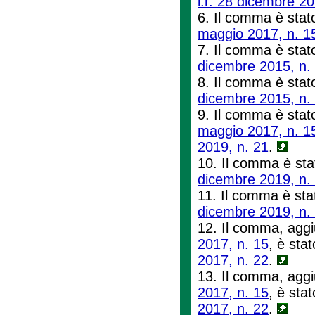
l.r. 28 dicembre 20
6. Il comma è stato
maggio 2017, n. 1
7. Il comma è stato
dicembre 2015, n.
8. Il comma è stato
dicembre 2015, n.
9. Il comma è stato
maggio 2017, n. 1
2019, n. 21
.
10. Il comma è sta
dicembre 2019, n.
11. Il comma è stat
dicembre 2019, n.
12. Il comma, aggiu
2017, n. 15
, è stat
2017, n. 22
.
13. Il comma, aggiu
2017, n. 15
, è stat
2017, n. 22
.