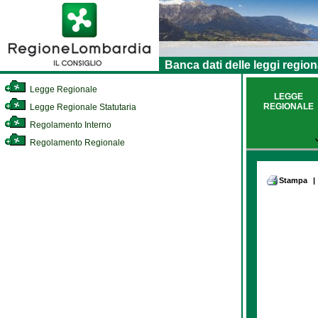
Banca dati delle leggi region
Legge Regionale
LEGGE
REGIONALE
Legge Regionale Statutaria
Regolamento Interno
Regolamento Regionale
Stampa
|