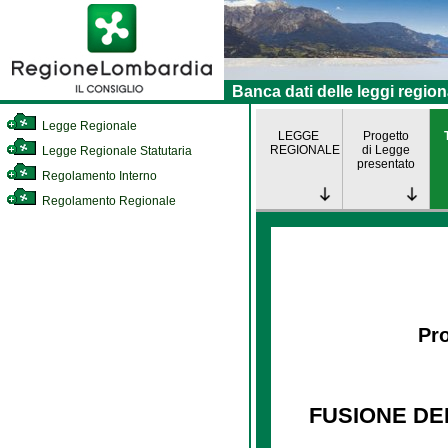
Banca dati delle leggi region
Legge Regionale
LEGGE
Progetto
REGIONALE
di Legge
Legge Regionale Statutaria
presentato
Regolamento Interno
Regolamento Regionale
Pro
FUSIONE DE