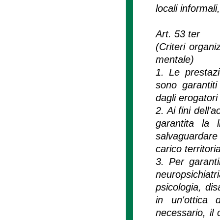
locali informali
Art. 53 ter
(Criteri organi
mentale)
1. Le prestazi
sono garantiti
dagli erogatori 
2. Ai fini dell
garantita la 
salvaguardare 
carico territoria
3. Per garanti
neuropsichiat
psicologia, dis
in un'ottica
necessario, il