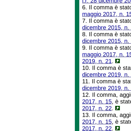
l.r. 28 dicembre 20
6. Il comma è stato
maggio 2017, n. 1
7. Il comma è stato
dicembre 2015, n.
8. Il comma è stato
dicembre 2015, n.
9. Il comma è stato
maggio 2017, n. 1
2019, n. 21
.
10. Il comma è sta
dicembre 2019, n.
11. Il comma è stat
dicembre 2019, n.
12. Il comma, aggiu
2017, n. 15
, è stat
2017, n. 22
.
13. Il comma, aggiu
2017, n. 15
, è stat
2017, n. 22
.