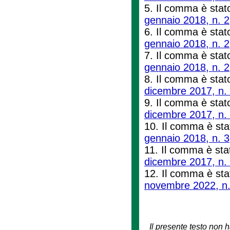
5. Il comma è stato
gennaio 2018, n. 2
6. Il comma è stato 
gennaio 2018, n. 2
7. Il comma è stato
gennaio 2018, n. 2
8. Il comma è stato
dicembre 2017, n.
9. Il comma è stato 
dicembre 2017, n.
10. Il comma è stat
gennaio 2018, n. 3
11. Il comma è stat
dicembre 2017, n.
12. Il comma è stat
novembre 2022, n.
Il presente testo non h