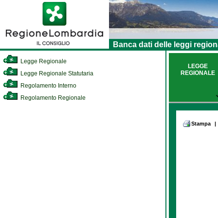
Banca dati delle leggi region
Legge Regionale
LEGGE
REGIONALE
Legge Regionale Statutaria
Regolamento Interno
Regolamento Regionale
Stampa
|