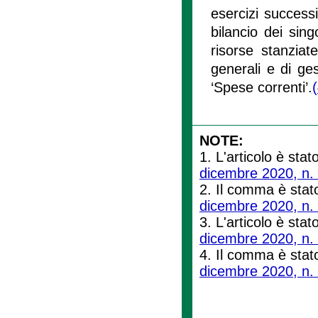
esercizi success
bilancio dei singo
risorse stanziat
generali e di ges
‘Spese correnti’.
(
NOTE:
1. L'articolo è stat
dicembre 2020, n.
2. Il comma è stato
dicembre 2020, n.
3. L'articolo è stat
dicembre 2020, n.
4. Il comma è stato
dicembre 2020, n.