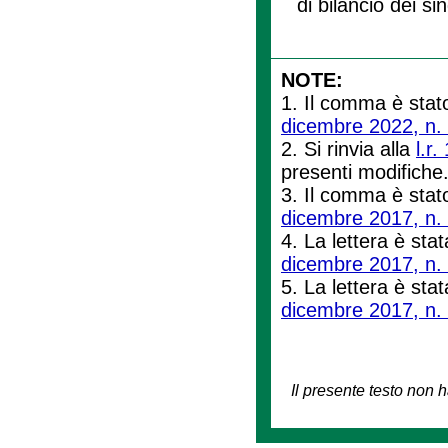
di bilancio dei sin
NOTE:
1. Il comma è stato
dicembre 2022, n.
2. Si rinvia alla
l.r
presenti modifiche
3. Il comma è stato
dicembre 2017, n.
4. La lettera è stat
dicembre 2017, n.
5. La lettera è stat
dicembre 2017, n.
Il presente testo non h