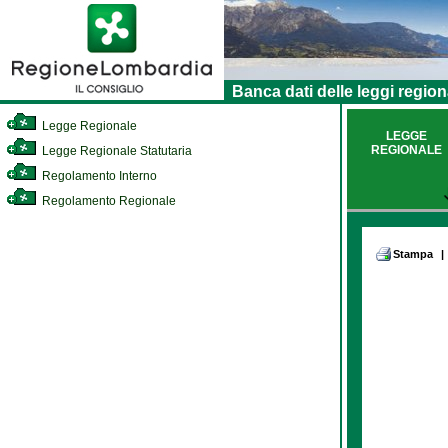
Banca dati delle leggi region
Legge Regionale
LEGGE
REGIONALE
Legge Regionale Statutaria
Regolamento Interno
Regolamento Regionale
Stampa
|