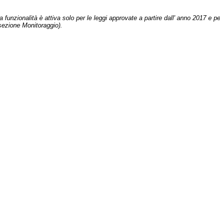
 funzionalità è attiva solo per le leggi approvate a partire dall' anno 2017 e pe
sezione Monitoraggio).