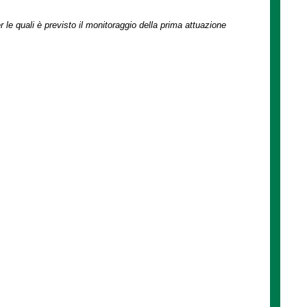
r le quali è previsto il monitoraggio della prima attuazione