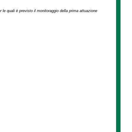
r le quali è previsto il monitoraggio della prima attuazione