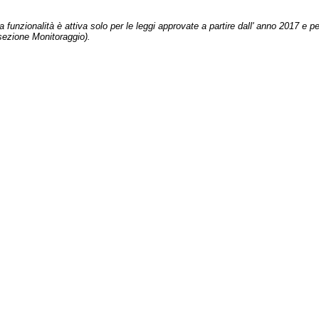
 funzionalità è attiva solo per le leggi approvate a partire dall' anno 2017 e pe
sezione Monitoraggio).